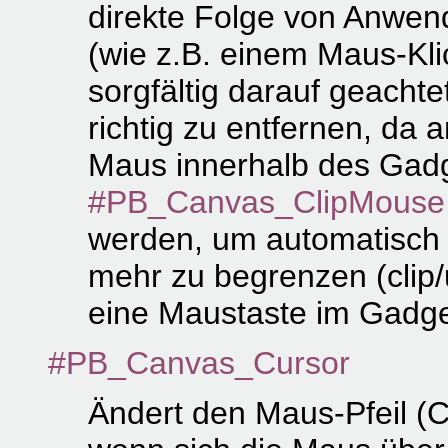
direkte Folge von Anwen
(wie z.B. einem Maus-Kli
sorgfältig darauf geacht
richtig zu entfernen, da
Maus innerhalb des Gadg
#PB_Canvas_ClipMouse
werden, um automatisch 
mehr zu begrenzen (clip
eine Maustaste im Gadget
#PB_Canvas_Cursor
Ändert den Maus-Pfeil (C