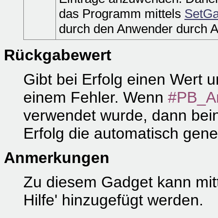
das Programm mittels
SetGa
durch den Anwender durch A
Rückgabewert
Gibt bei Erfolg einen Wert u
einem Fehler. Wenn
#PB_A
verwendet wurde, dann bein
Erfolg die automatisch gen
Anmerkungen
Zu diesem Gadget kann mit
Hilfe' hinzugefügt werden.