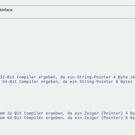
terface.
32-Bit Compiler ergeben, da ein String-Pointer 4 Byte im
 64-Bit Compiler ergeben, da ein String-Pointer 8 Bytes 
em 32-Bit Compiler ergeben, da ein Zeiger (Pointer) 4 By
em 64-Bit Compiler ergeben, da ein Zeiger (Pointer) 8 By