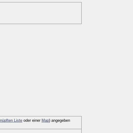
nüpften Liste
oder einer
Map
) angegeben