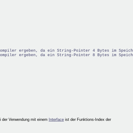
ompiler ergeben, da ein String-Pointer 4 Bytes im Speich
ompiler ergeben, da ein String-Pointer 8 Bytes im Speich
ei der Verwendung mit einem
Interface
ist der Funktions-Index der