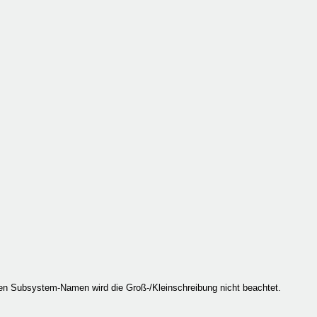
n Subsystem-Namen wird die Groß-/Kleinschreibung nicht beachtet.