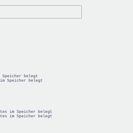
 Speicher belegt 
im Speicher belegt
tes im Speicher belegt
tes im Speicher belegt