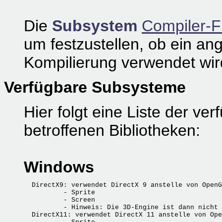
Die
Subsystem
Compiler-F
um festzustellen, ob ein a
Kompilierung verwendet wir
Verfügbare Subsysteme
Hier folgt eine Liste der v
betroffenen Bibliotheken:
Windows
  DirectX9: verwendet DirectX 9 anstelle von OpenG
          - Sprite

          - Screen

          - Hinweis: Die 3D-Engine ist dann nicht 
  DirectX11: verwendet DirectX 11 anstelle von Ope