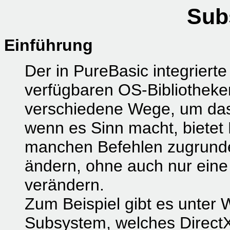
Sub
Einführung
Der in PureBasic integrierte
verfügbaren OS-Bibliotheke
verschiedene Wege, um das 
wenn es Sinn macht, bietet 
manchen Befehlen zugrunde
ändern, ohne auch nur eine
verändern.
Zum Beispiel gibt es unter 
Subsystem, welches Direct