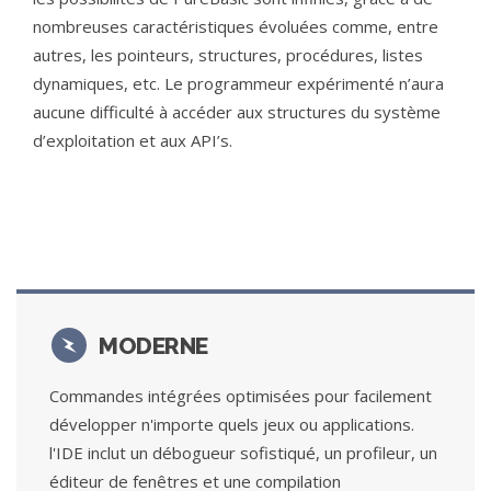
nombreuses caractéristiques évoluées comme, entre
autres, les pointeurs, structures, procédures, listes
dynamiques, etc. Le programmeur expérimenté n’aura
aucune difficulté à accéder aux structures du système
d’exploitation et aux API’s.
MODERNE
Commandes intégrées optimisées pour facilement
développer n'importe quels jeux ou applications.
l'IDE inclut un débogueur sofistiqué, un profileur, un
éditeur de fenêtres et une compilation