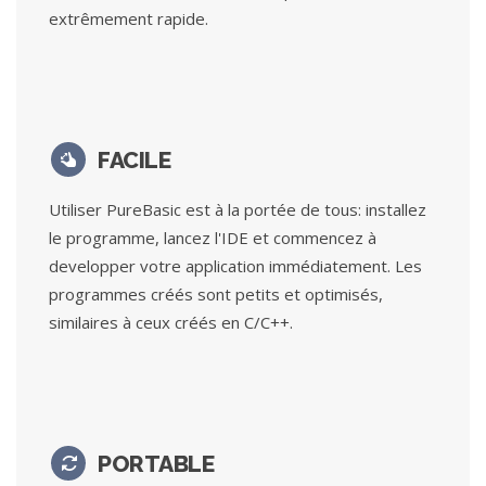
extrêmement rapide.
FACILE
Utiliser PureBasic est à la portée de tous: installez
le programme, lancez l'IDE et commencez à
developper votre application immédiatement. Les
programmes créés sont petits et optimisés,
similaires à ceux créés en C/C++.
PORTABLE