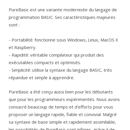
PureBasic est une variante modernisée du langage de
programmation BASIC. Ses caractéristiques majeures
sont :
- Portabilité: fonctionne sous Windows, Linux, MacOS X
et Raspberry.
- Rapidité: véritable compilateur qui produit des
exécutables compacts et optimisés.
- Simplicité: utilise la syntaxe du langage BASIC, très
répandue et simple à apprendre.
PureBasic a été conçu aussi bien pour les débutants
que pour les programmeurs expérimentés. Nous avons
consacré beaucoup de temps et d’efforts pour vous
proposer un langage rapide, fiable et convivial. Malgré
sa syntaxe de base simple et rapidement assimilable,
les possibilités de PureBasic sont infinies, grâce à de