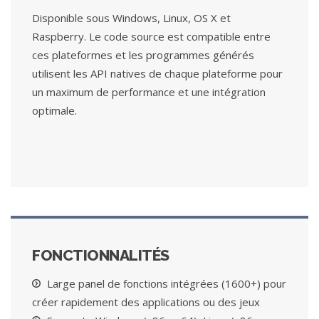
Disponible sous Windows, Linux, OS X et
Raspberry. Le code source est compatible entre
ces plateformes et les programmes générés
utilisent les API natives de chaque plateforme pour
un maximum de performance et une intégration
optimale.
FONCTIONNALITÉS
Large panel de fonctions intégrées (1600+) pour
créer rapidement des applications ou des jeux