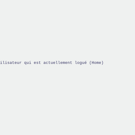
ilisateur qui est actuellement logué (Home)