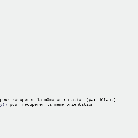
pour récupérer la même orientation (par défaut).

y()