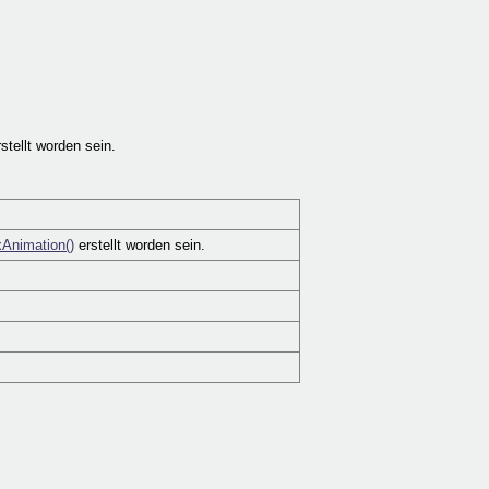
stellt worden sein.
xAnimation()
erstellt worden sein.