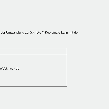
e der Umwandlung zurück. Die Y-Koordinate kann mit der
ellt wurde
