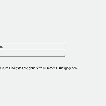
n.
ird im Erfolgsfall die generierte Nummer zurückgegeben.