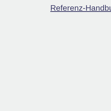
Referenz-Handbuc