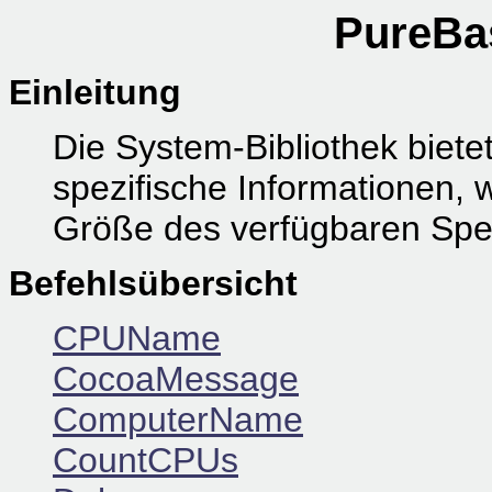
PureBa
Einleitung
Die System-Bibliothek bietet
spezifische Informationen, 
Größe des verfügbaren Spe
Befehlsübersicht
CPUName
CocoaMessage
ComputerName
CountCPUs