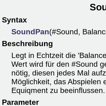
Sou
Syntax
SoundPan
(#Sound, Balance
Beschreibung
Legt in Echtzeit die 'Balanc
Wert wird für den #Sound ge
nötig, diesen jedes Mal aufz
Möglichkeit, das Abspielen
Equiqment zu beeinflussen.
Parameter