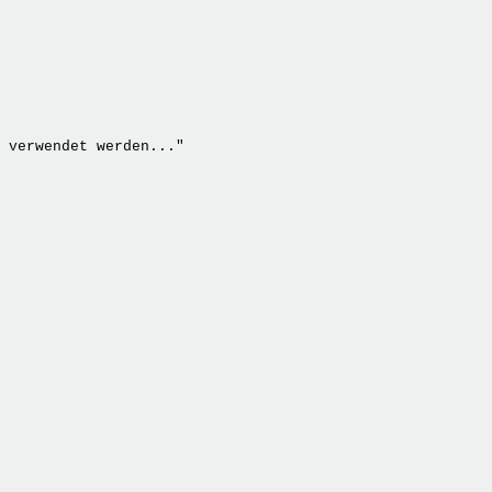
 verwendet werden..."
