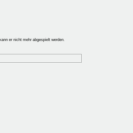
ann er nicht mehr abgespielt werden.