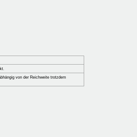
kt.
abhängig von der Reichweite trotzdem