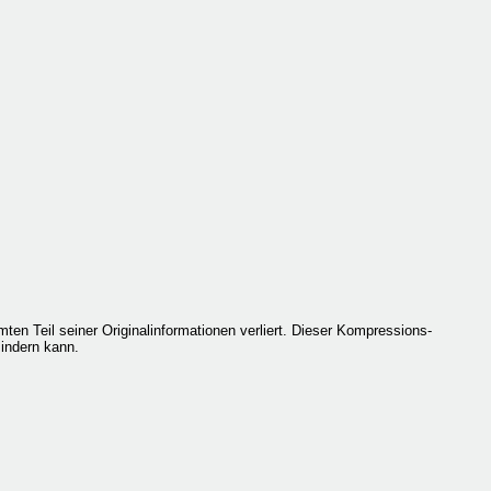
n Teil seiner Originalinformationen verliert. Dieser Kompressions-
mindern kann.