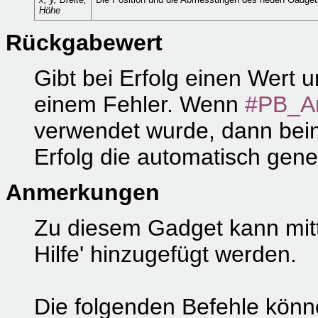
Höhe
Rückgabewert
Gibt bei Erfolg einen Wert u
einem Fehler. Wenn
#PB_A
verwendet wurde, dann bein
Erfolg die automatisch gen
Anmerkungen
Zu diesem Gadget kann mit
Hilfe' hinzugefügt werden.
Die folgenden Befehle kön