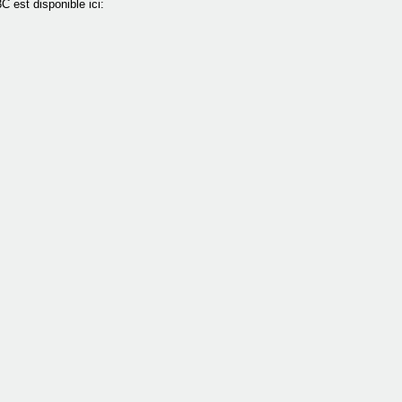
 est disponible ici: