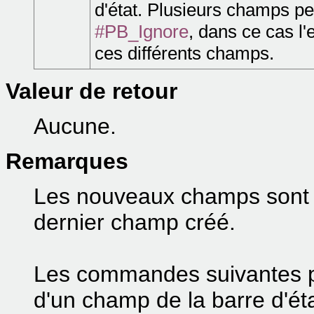
d'état. Plusieurs champs pe
#PB_Ignore
, dans ce cas l'
ces différents champs.
Valeur de retour
Aucune.
Remarques
Les nouveaux champs sont aj
dernier champ créé.
Les commandes suivantes pe
d'un champ de la barre d'éta