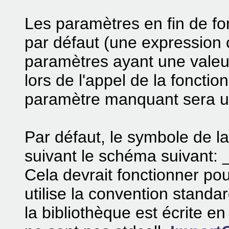
Les paramètres en fin de fo
par défaut (une expression 
paramètres ayant une valeur
lors de l'appel de la fonctio
paramètre manquant sera ut
Par défaut, le symbole de l
suivant le schéma suivant:
Cela devrait fonctionner pou
utilise la convention standar
la bibliothèque est écrite e