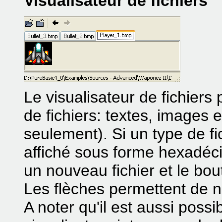
Visualisateur de fichiers
Le visualisateur de fichiers 
de fichiers: textes, images
seulement). Si un type de fi
affiché sous forme hexadéci
un nouveau fichier et le bout
Les flèches permettent de na
A noter qu'il est aussi possi