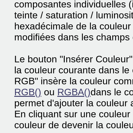
composantes individuelles (i
teinte / saturation / luminos
hexadécimale de la couleur 
modifiées dans les champs 
Le bouton "Insérer Couleur"
la couleur courante dans le
RGB" insère la couleur comm
RGB()
ou
RGBA()
dans le c
permet d'ajouter la couleur 
En cliquant sur une couleur
couleur de devenir la coule