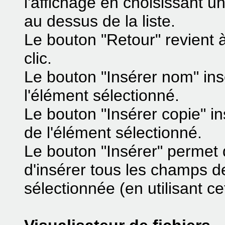
l'affichage en choisissant u
au dessus de la liste.
Le bouton "Retour" revient à
clic.
Le bouton "Insérer nom" in
l'élément sélectionné.
Le bouton "Insérer copie" in
de l'élément sélectionné.
Le bouton "Insérer" permet d
d'insérer tous les champs de
sélectionnée (en utilisant c