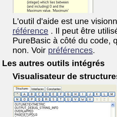
L'outil d'aide est une visio
référence
. Il peut être util
PureBasic à côté du code, q
non. Voir
préférences
.
Les autres outils intégrés
Visualisateur de structure