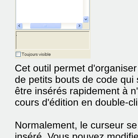
Cet outil permet d'organiser
de petits bouts de code qui 
être insérés rapidement à n'
cours d'édition en double-cl
Normalement, le curseur se 
inséré. Vous pouvez modifier