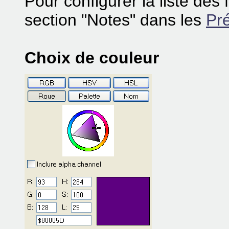
Pour configurer la liste des 
section "Notes" dans les
Pr
Choix de couleur