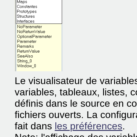
Le visualisateur de variables
variables, tableaux, listes, 
définis dans le source en co
fichiers ouverts. La configur
fait dans
les préférences
.