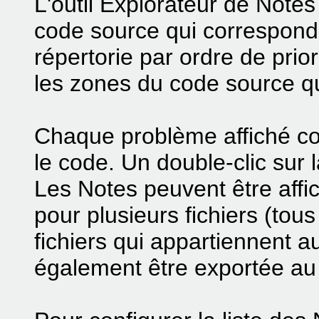
L'outil Explorateur de Note
code source qui corresponde
répertorie par ordre de priori
les zones du code source qui
Chaque problème affiché c
le code. Un double-clic sur l
Les Notes peuvent être affic
pour plusieurs fichiers (tous
fichiers qui appartiennent 
également être exportée au