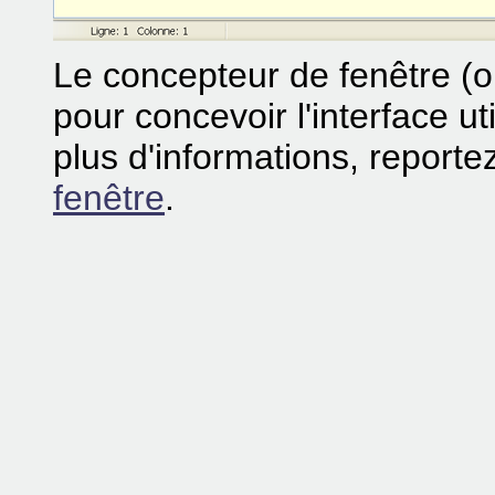
Le concepteur de fenêtre (ou
pour concevoir l'interface ut
plus d'informations, report
fenêtre
.