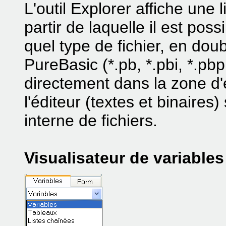
L'outil Explorer affiche une l
partir de laquelle il est pos
quel type de fichier, en dou
PureBasic (*.pb, *.pbi, *.pbp
directement dans la zone d'é
l'éditeur (textes et binaires)
interne de fichiers.
Visualisateur de variables