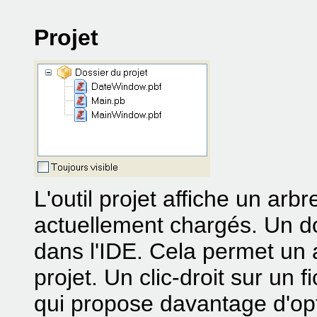
Projet
L'outil projet affiche un arb
actuellement chargés. Un dou
dans l'IDE. Cela permet un a
projet. Un clic-droit sur un
qui propose davantage d'op