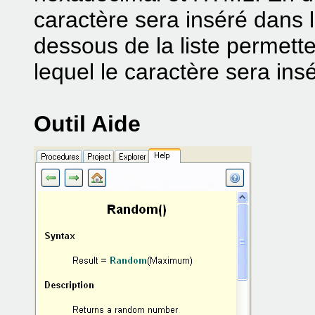
caractère sera inséré dans 
dessous de la liste permette
lequel le caractère sera ins
Outil Aide