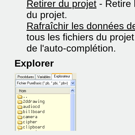
Retirer du projet
- Retire 
du projet.
Rafraîchir les données d
tous les fichiers du proje
de l'auto-complétion.
Explorer