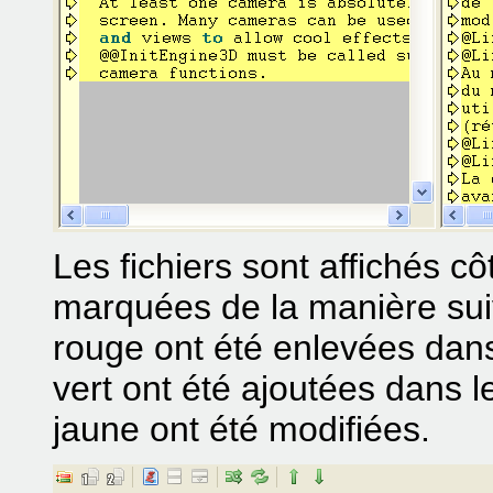
Les fichiers sont affichés cô
marquées de la manière suiv
rouge ont été enlevées dans 
vert ont été ajoutées dans le
jaune ont été modifiées.