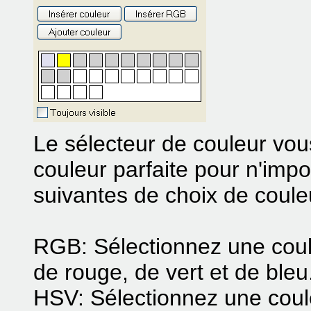
Le sélecteur de couleur vous
couleur parfaite pour n'imp
suivantes de choix de couleu
RGB: Sélectionnez une coule
de rouge, de vert et de bleu
HSV: Sélectionnez une couleu