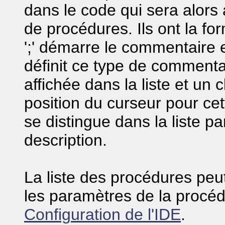
dans le code qui sera alors 
de procédures. Ils ont la fo
';' démarre le commentaire e
définit ce type de commentai
affichée dans la liste et un 
position du curseur pour ce
se distingue dans la liste pa
description.
La liste des procédures peut 
les paramètres de la procéd
Configuration de l'IDE
.