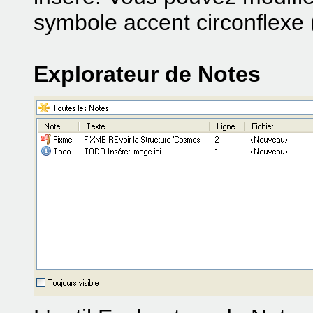
symbole accent circonflexe 
Explorateur de Notes