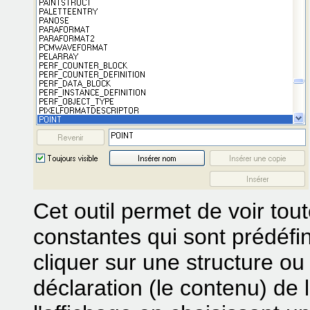
Cet outil permet de voir tout
constantes qui sont prédéfi
cliquer sur une structure ou 
déclaration (le contenu) de l'