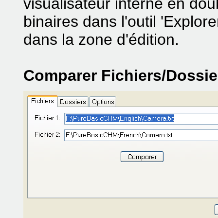
visualisateur interne en doub
binaires dans l'outil 'Explore
dans la zone d'édition.
Comparer Fichiers/Dossie