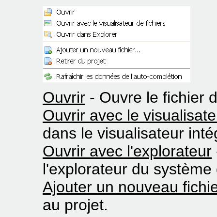
Ouvrir
- Ouvre le fichier 
Ouvrir avec le visualisate
dans le visualisateur inté
Ouvrir avec l'explorateur
l'explorateur du système 
Ajouter un nouveau fichi
au projet.