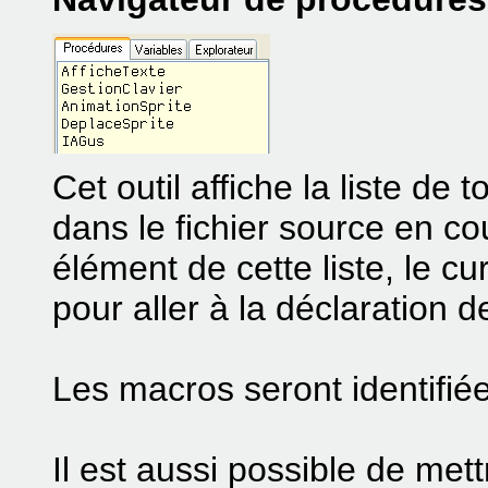
Cet outil affiche la liste de
dans le fichier source en co
élément de cette liste, le 
pour aller à la déclaration 
Les macros seront identifié
Il est aussi possible de met