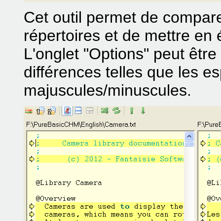
Cet outil permet de compare
répertoires et de mettre en 
L'onglet "Options" peut être 
différences telles que les 
majuscules/minuscules.