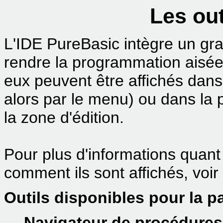
Les out
L'IDE PureBasic intègre un gra
rendre la programmation aisée 
eux peuvent être affichés dans
alors par le menu) ou dans la pa
la zone d'édition.
Pour plus d'informations quant 
comment ils sont affichés, voir
Outils disponibles pour la pa
Navigateur de procédures