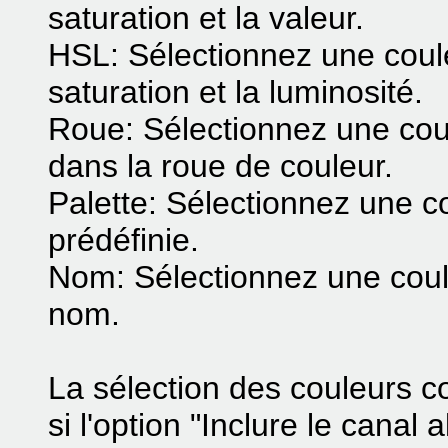
saturation et la valeur.
HSL: Sélectionnez une couleu
saturation et la luminosité.
Roue: Sélectionnez une coul
dans la roue de couleur.
Palette: Sélectionnez une c
prédéfinie.
Nom: Sélectionnez une coul
nom.
La sélection des couleurs
si l'option "Inclure le canal 