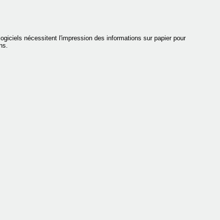
ogiciels nécessitent l'impression des informations sur papier pour
ns.