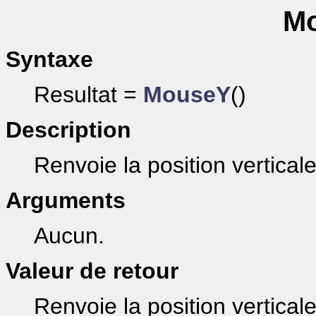
Mo
Syntaxe
Resultat =
MouseY
()
Description
Renvoie la position verticale
Arguments
Aucun.
Valeur de retour
Renvoie la position verticale