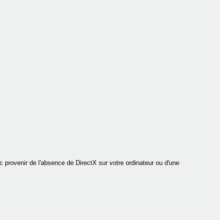
c provenir de l'absence de DirectX sur votre ordinateur ou d'une