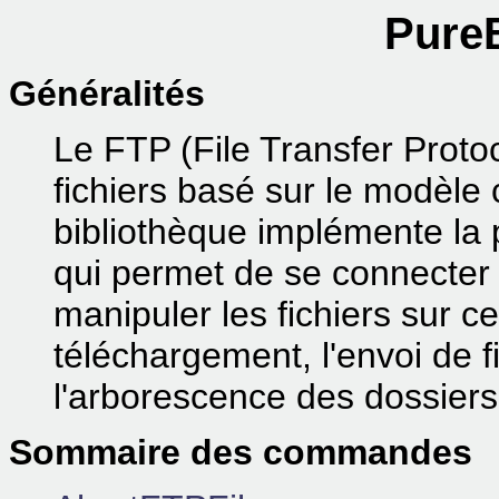
PureB
Généralités
Le FTP (File Transfer Proto
fichiers basé sur le modèle 
bibliothèque implémente la 
qui permet de se connecter 
manipuler les fichiers sur 
téléchargement, l'envoi de 
l'arborescence des dossiers,
Sommaire des commandes