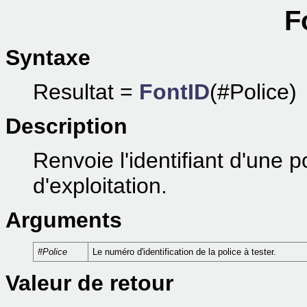
F
Syntaxe
Resultat =
FontID
(#Police)
Description
Renvoie l'identifiant d'une 
d'exploitation.
Arguments
#Police
Le numéro d'identification de la police à tester.
Valeur de retour