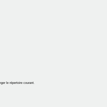
nger le répertoire courant.