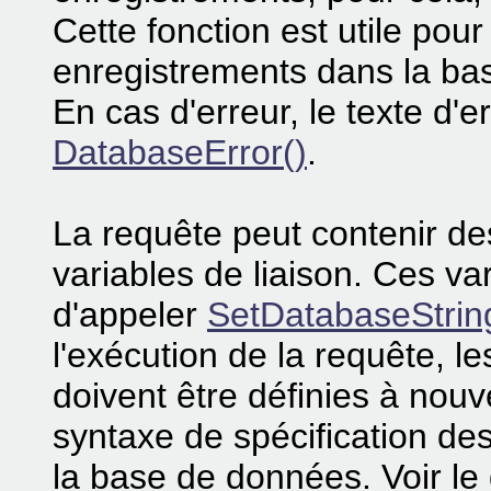
Cette fonction est utile pour
enregistrements dans la ba
En cas d'erreur, le texte d'
DatabaseError()
.
La requête peut contenir de
variables de liaison. Ces va
d'appeler
SetDatabaseStrin
l'exécution de la requête, le
doivent être définies à nou
syntaxe de spécification de
la base de données. Voir l