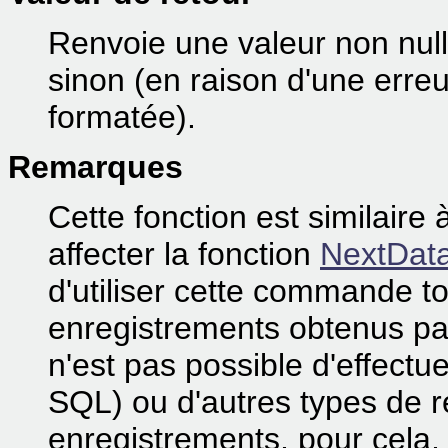
Renvoie une valeur non nulle
sinon (en raison d'une err
formatée).
Remarques
Cette fonction est similaire
affecter la fonction
NextDat
d'utiliser cette commande t
enregistrements obtenus p
n'est pas possible d'effectu
SQL) ou d'autres types de r
enregistrements, pour cela, 