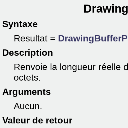
Drawing
Syntaxe
Resultat =
DrawingBufferP
Description
Renvoie la longueur réelle d
octets.
Arguments
Aucun.
Valeur de retour